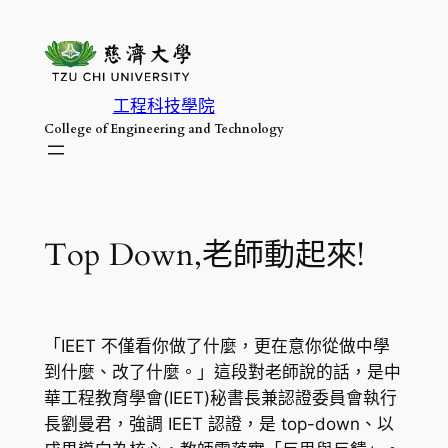
跳
至
主
要
工程科技學院
內
College of Engineering and Technology
容
Top Down,老師動起來!
「IEET 不僅看你做了什麼，更在意你從做中學
到什麼、改了什麼。」這段對老師說的話，是中
華工程教育學會(IEET)秘書長兼認證委員會執行
長劉曼君，強調 IEET 認證，是 top-down、以